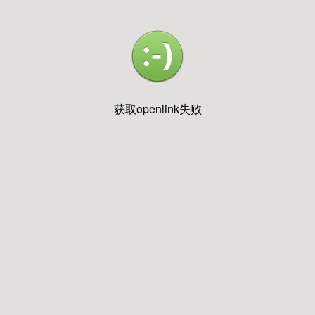
获取openlink失败